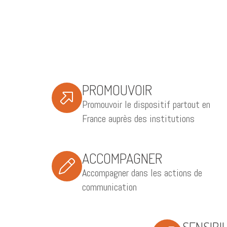
PROMOUVOIR
Promouvoir le dispositif partout en
France auprès des institutions
ACCOMPAGNER
Accompagner dans les actions de
communication