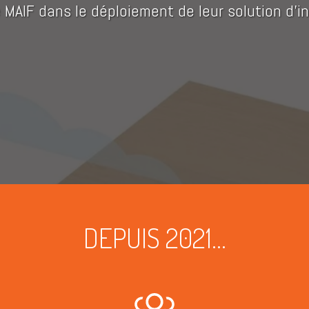
AIF dans le déploiement de leur solution d'i
DEPUIS 2021...