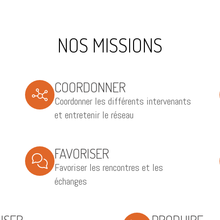
NOS MISSIONS
COORDONNER
Coordonner les différents intervenants
et entretenir le réseau
FAVORISER
Favoriser les rencontres et les
échanges