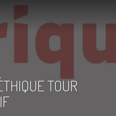
ÉTHIQUE TOUR
IF