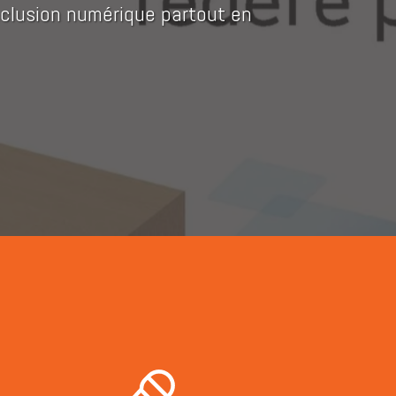
nclusion numérique partout en