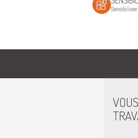
SENSIBI
Sensibiliser
VOUS
TRAV