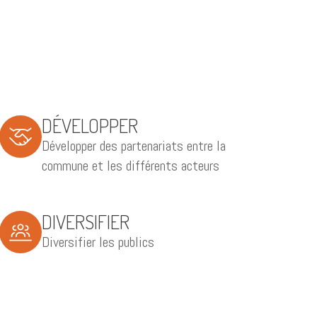
DÉVELOPPER
Développer des partenariats entre la
commune et les différents acteurs
DIVERSIFIER
Diversifier les publics