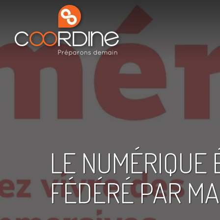
LE NUMÉRIQUE 
FÉDÉRÉ PAR MA