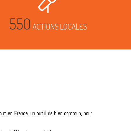
550
ACTIONS LOCALES
ut en France, un outil de bien commun, pour