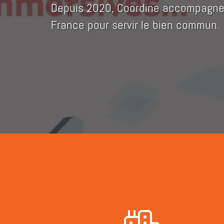
Depuis 2020, Coordine accompagne M
France pour servir le bien commun.